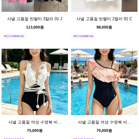
샤넬 고품질 반팔티 3칼라 01 J
샤넬 고품질 반팔티 2컬러 01 C
113,000원
98,000원
RECOMMEND
RECOMMEND
샤넬 고품질 여성 수영복 비...
샤넬 고품질 여성 수영복 비...
75,000원
70,000원