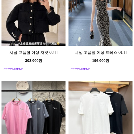
샤넬 고품질 여성 자켓 08 H
샤넬 고품질 여성 드레스 01 H
303,000원
196,000원
RECOMMEND
RECOMMEND