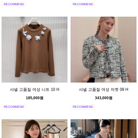
RECOMMEND
RECOMMEND
샤넬 고품질 여성 니트 10 H
샤넬 고품질 여성 자켓 09 H
185,000원
343,000원
RECOMMEND
RECOMMEND