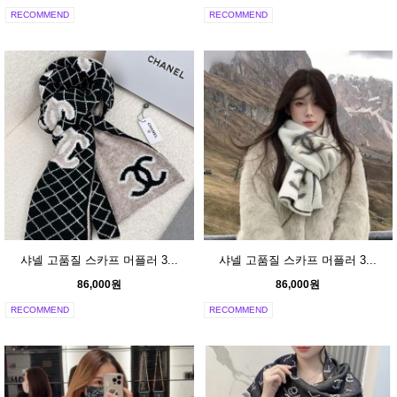
RECOMMEND
RECOMMEND
샤넬 고품질 스카프 머플러 3...
샤넬 고품질 스카프 머플러 3...
86,000원
86,000원
RECOMMEND
RECOMMEND