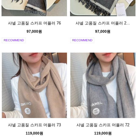
샤넬 고품질 스카프 머플러 76
샤넬 고품질 스카프 머플러 2...
97,000원
97,000원
RECOMMEND
RECOMMEND
샤넬 고품질 스카프 머플러 73
샤넬 고품질 스카프 머플러 72
119,000원
119,000원