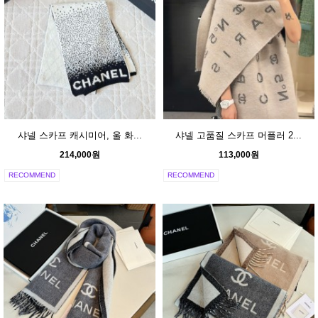
샤넬 스카프 캐시미어, 울 화...
샤넬 고품질 스카프 머플러 2...
214,000원
113,000원
RECOMMEND
RECOMMEND