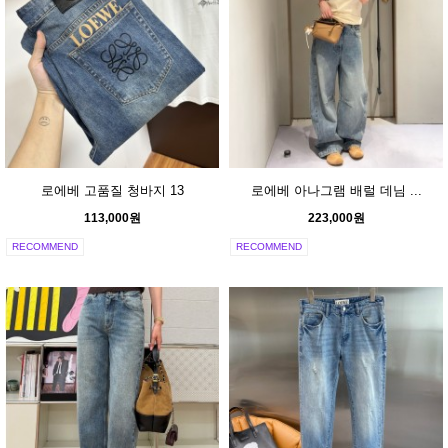
로에베 고품질 청바지 13
로에베 아나그램 배럴 데님 ...
113,000원
223,000원
RECOMMEND
RECOMMEND