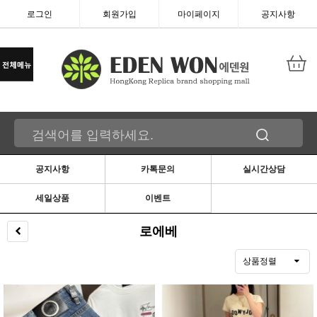
로그인
회원가입
마이페이지
공지사항
공지사항
카톡문의
실시간상담
세일상품
이벤트
로에베
상품정렬