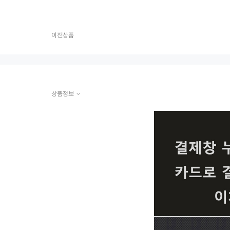
이전상품
상품정보